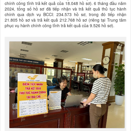
chính công tỉnh trả kết quả của 18.048 hồ sơ). 6 tháng đầu năm
2024, tổng số hồ sơ đã tiếp nhận và trả kết quả thủ tục hành
chính qua dịch vụ BCCI: 234.573 hồ sơ, trong đó tiếp nhận
21.805 hồ sơ và trả kết quả 212.768 hồ sơ (riêng tại Trung tâm
phục vụ hành chính công tỉnh trả kết quả của 9.526 hồ sơ).