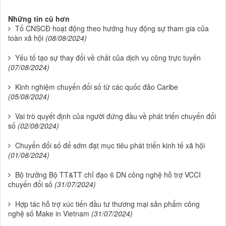
Những tin cũ hơn
Tổ CNSCĐ hoạt động theo hướng huy động sự tham gia của
toàn xã hội
(08/08/2024)
Yếu tố tạo sự thay đổi về chất của dịch vụ công trực tuyến
(07/08/2024)
Kinh nghiệm chuyển đổi số từ các quốc đảo Caribe
(05/08/2024)
Vai trò quyết định của người đứng đầu về phát triển chuyển đổi
số
(02/08/2024)
Chuyển đổi số để sớm đạt mục tiêu phát triển kinh tế xã hội
(01/08/2024)
Bộ trưởng Bộ TT&TT chỉ đạo 6 DN công nghệ hỗ trợ VCCI
chuyển đổi số
(31/07/2024)
Hợp tác hỗ trợ xúc tiến đầu tư thương mại sản phẩm công
nghệ số Make in Vietnam
(31/07/2024)