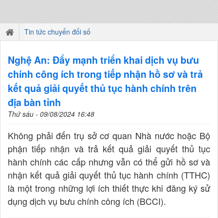
Tin tức chuyển đổi số
Nghệ An: Đẩy mạnh triển khai dịch vụ bưu
chính công ích trong tiếp nhận hồ sơ và trả
kết quả giải quyết thủ tục hành chính trên
địa bàn tỉnh
Thứ sáu - 09/08/2024 16:48
Không phải đến trụ sở cơ quan Nhà nước hoặc Bộ
phận tiếp nhận và trả kết quả giải quyết thủ tục
hành chính các cấp nhưng vẫn có thể gửi hồ sơ và
nhận kết quả giải quyết thủ tục hành chính (TTHC)
là một trong những lợi ích thiết thực khi đăng ký sử
dụng dịch vụ bưu chính công ích (BCCI).