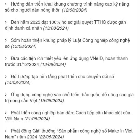
Hướng dẫn triển khai khung chương trình nâng cao kỹ năng
số cho người dân nông thôn
(12/08/2024)
Đến năm 2025 đạt 100% hồ sơ giải quyết TTHC được gắn
định danh cá nhân
(13/08/2024)
Sớm hoàn thiện khung pháp lý Luật Công nghiệp công nghệ
số
(13/08/2024)
Đưa các tiện ích thiết yếu lên ứng dụng VNeID, hoàn thành
trước 31/12/2024
(13/08/2024)
Đô Lương tạo nền tảng phát triển cho chuyển đổi số
(14/08/2024)
Ứng dụng công nghệ vào chế biến, bảo quản để nâng cao giá
trị nông sản Việt
(15/08/2024)
Phát triển công nghiệp bán dẫn: Cách tiếp cận khác biệt của
Việt Nam
(21/08/2024)
Phát động Giải thưởng “Sản phẩm công nghệ số Make in Viet
Nam” năm 2024
(22/08/2024)