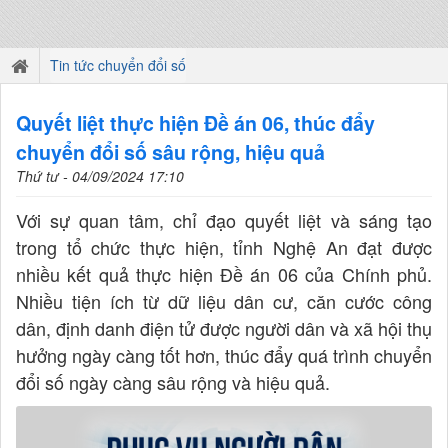
Tin tức chuyển đổi số
Quyết liệt thực hiện Đề án 06, thúc đẩy
chuyển đổi số sâu rộng, hiệu quả
Thứ tư - 04/09/2024 17:10
Với sự quan tâm, chỉ đạo quyết liệt và sáng tạo
trong tổ chức thực hiện, tỉnh Nghệ An đạt được
nhiều kết quả thực hiện Đề án 06 của Chính phủ.
Nhiều tiện ích từ dữ liệu dân cư, căn cước công
dân, định danh điện tử được người dân và xã hội thụ
hưởng ngày càng tốt hơn, thúc đẩy quá trình chuyển
đổi số ngày càng sâu rộng và hiệu quả.