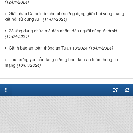
(12/04/2024)
Giải pháp Datadiode cho phép ứng dụng giữa hai vùng mạng
kết nối sử dụng API
(11/04/2024)
28 ứng dụng chứa mã độc nhắm đến người dùng Android
(11/04/2024)
Cảnh báo an toàn thông tin Tuần 13/2024
(10/04/2024)
Thủ tướng yêu cầu tăng cường bảo đảm an toàn thông tin
mạng
(10/04/2024)