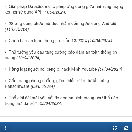
Giải pháp Datadiode cho phép ứng dụng giữa hai vùng mạng
kết nối sử dụng API
(11/04/2024)
28 ứng dụng chứa mã độc nhắm đến người dùng Android
(11/04/2024)
Cảnh báo an toàn thông tin Tuần 13/2024
(10/04/2024)
Thủ tướng yêu cầu tăng cường bảo đảm an toàn thông tin
mạng
(10/04/2024)
Hàng loạt người nổi tiếng bị hack kênh Youtube
(10/04/2024)
Cẩm nang phòng chống, giảm thiểu rủi ro từ tấn công
Ransomware
(08/04/2024)
Thế giới đối mặt với mối đe dọa an ninh mạng như thế nào
trong thời đại số?
(05/04/2024)