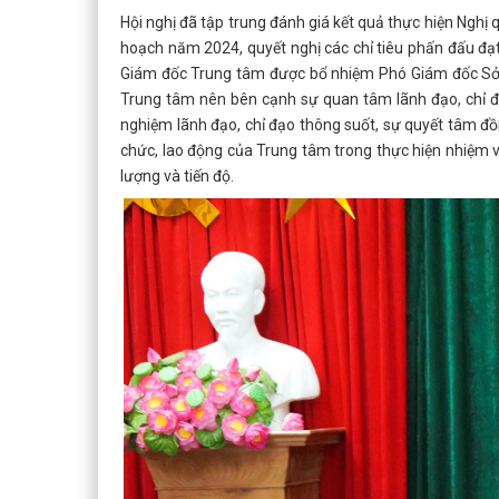
Hội nghị đã tập trung đánh giá kết quả thực hiện Nghị
hoạch năm 2024, quyết nghị các chỉ tiêu phấn đấu đạ
Giám đốc Trung tâm được bổ nhiệm Phó Giám đốc Sở,
Trung tâm nên bên cạnh sự quan tâm lãnh đạo, chỉ đạ
nghiệm lãnh đạo, chỉ đạo thông suốt, sự quyết tâm đồ
chức, lao động của Trung tâm trong thực hiện nhiệm 
lượng và tiến độ.