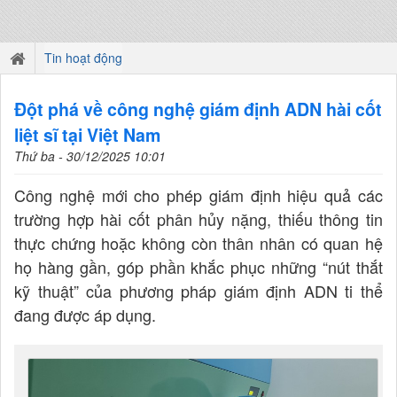
Tin hoạt động
Đột phá về công nghệ giám định ADN hài cốt
liệt sĩ tại Việt Nam
Thứ ba - 30/12/2025 10:01
Công nghệ mới cho phép giám định hiệu quả các
trường hợp hài cốt phân hủy nặng, thiếu thông tin
thực chứng hoặc không còn thân nhân có quan hệ
họ hàng gần, góp phần khắc phục những “nút thắt
kỹ thuật” của phương pháp giám định ADN ti thể
đang được áp dụng.