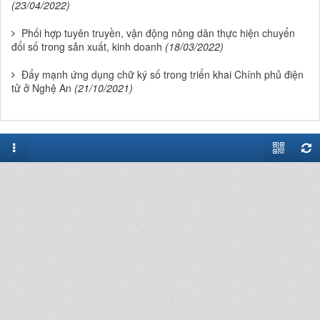
(23/04/2022)
Phối hợp tuyên truyền, vận động nông dân thực hiện chuyển
đổi số trong sản xuất, kinh doanh
(18/03/2022)
Đẩy mạnh ứng dụng chữ ký số trong triển khai Chính phủ điện
tử ở Nghệ An
(21/10/2021)