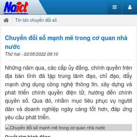
Tin tức chuyển đổi số
Chuyển đổi số mạnh mẽ trong cơ quan nhà
nước
Thứ hai - 02/05/2022 09:10
Những năm qua, các cấp ủy đảng, chính quyền trên
địa bàn tỉnh đã tập trung lãnh đạo, chỉ đạo, đẩy
mạnh ứng dụng công nghệ thông tin, xây dựng và
phát triển chính quyền điện tử, hướng đến chính
quyền số. Qua đó, nhằm mục tiêu phục vụ người
dân và doanh nghiệp ngày càng tốt hơn, đáp ứng
yêu cầu phát triển.
Quyết tâm hành động