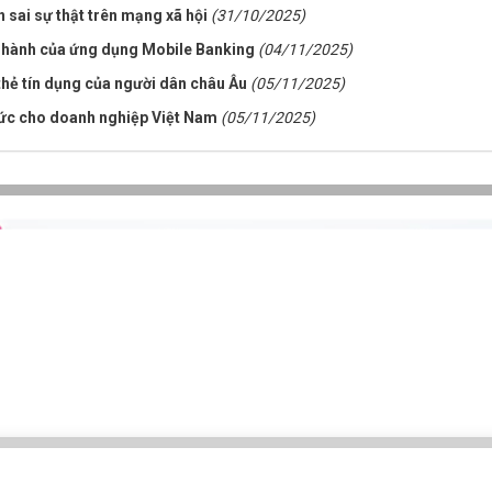
n sai sự thật trên mạng xã hội
(31/10/2025)
t hành của ứng dụng Mobile Banking
(04/11/2025)
hẻ tín dụng của người dân châu Âu
(05/11/2025)
hức cho doanh nghiệp Việt Nam
(05/11/2025)