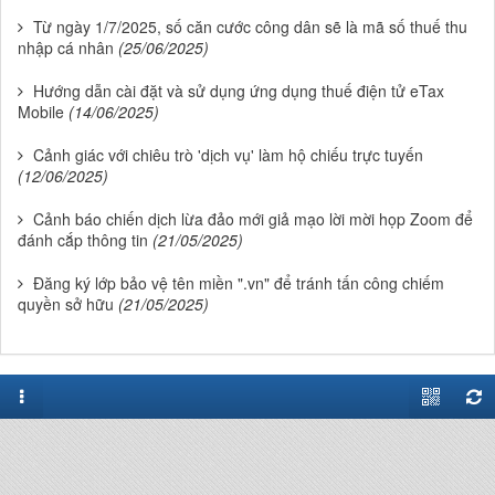
Từ ngày 1/7/2025, số căn cước công dân sẽ là mã số thuế thu
nhập cá nhân
(25/06/2025)
Hướng dẫn cài đặt và sử dụng ứng dụng thuế điện tử eTax
Mobile
(14/06/2025)
Cảnh giác với chiêu trò 'dịch vụ' làm hộ chiếu trực tuyến
(12/06/2025)
Cảnh báo chiến dịch lừa đảo mới giả mạo lời mời họp Zoom để
đánh cắp thông tin
(21/05/2025)
Đăng ký lớp bảo vệ tên miền ".vn" để tránh tấn công chiếm
quyền sở hữu
(21/05/2025)