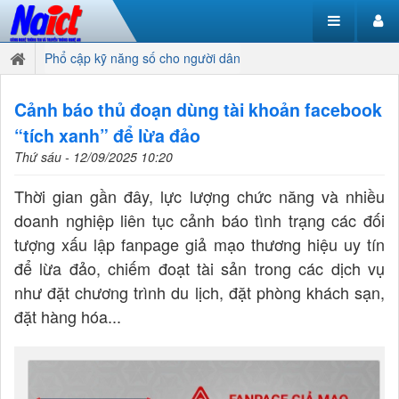
Phổ cập kỹ năng số cho người dân
Cảnh báo thủ đoạn dùng tài khoản facebook
“tích xanh” để lừa đảo
Thứ sáu - 12/09/2025 10:20
Thời gian gần đây, lực lượng chức năng và nhiều
doanh nghiệp liên tục cảnh báo tình trạng các đối
tượng xấu lập fanpage giả mạo thương hiệu uy tín
để lừa đảo, chiếm đoạt tài sản trong các dịch vụ
như đặt chương trình du lịch, đặt phòng khách sạn,
đặt hàng hóa...