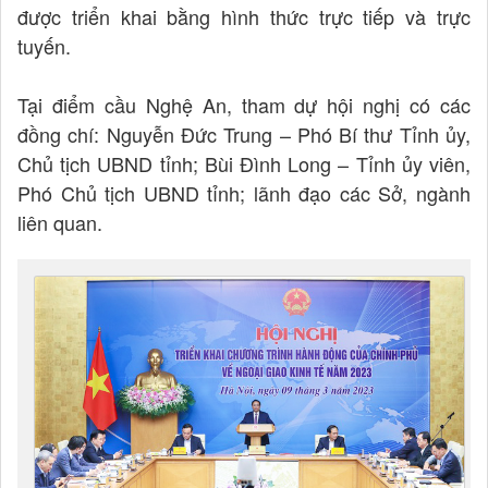
được triển khai bằng hình thức trực tiếp và trực
tuyến.
Tại điểm cầu Nghệ An, tham dự hội nghị có các
đồng chí: Nguyễn Đức Trung – Phó Bí thư Tỉnh ủy,
Chủ tịch UBND tỉnh; Bùi Đình Long – Tỉnh ủy viên,
Phó Chủ tịch UBND tỉnh; lãnh đạo các Sở, ngành
liên quan.