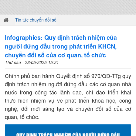
Tin tức chuyển đổi số
Infographics: Quy định trách nhiệm của
người đứng đầu trong phát triển KHCN,
chuyển đổi số của cơ quan, tổ chức
Thứ sáu - 23/05/2025 15:21
Chính phủ ban hành Quyết định số 970/QĐ-TTg quy
định trách nhiệm người đứng đầu các cơ quan nhà
nước trong công tác lãnh đạo, chỉ đạo triển khai
thực hiện nhiệm vụ về phát triển khoa học, công
nghệ, đổi mới sáng tạo và chuyển đổi số của cơ
quan, tổ chức.