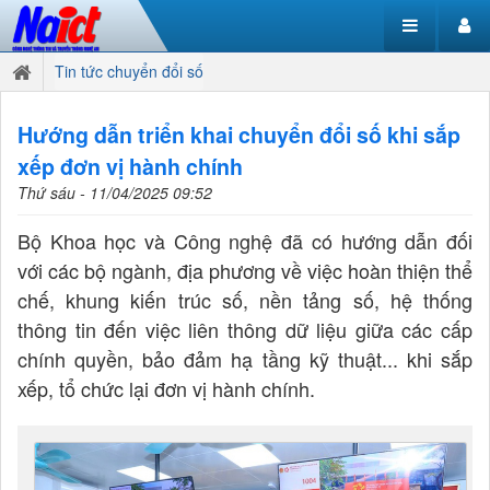
Tin tức chuyển đổi số
Hướng dẫn triển khai chuyển đổi số khi sắp
xếp đơn vị hành chính
Thứ sáu - 11/04/2025 09:52
Bộ Khoa học và Công nghệ đã có hướng dẫn đối
với các bộ ngành, địa phương về việc hoàn thiện thể
chế, khung kiến trúc số, nền tảng số, hệ thống
thông tin đến việc liên thông dữ liệu giữa các cấp
chính quyền, bảo đảm hạ tầng kỹ thuật... khi sắp
xếp, tổ chức lại đơn vị hành chính.