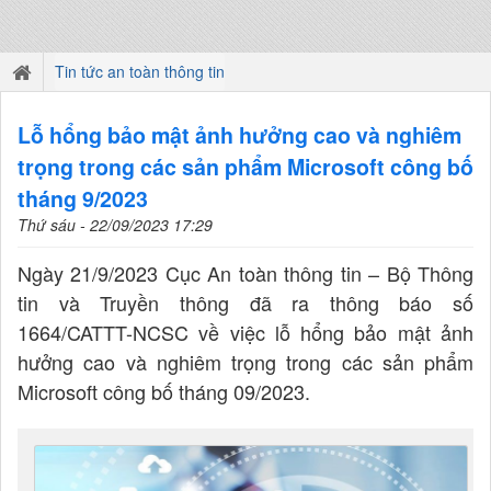
Tin tức an toàn thông tin
Lỗ hổng bảo mật ảnh hưởng cao và nghiêm
trọng trong các sản phẩm Microsoft công bố
tháng 9/2023
Thứ sáu - 22/09/2023 17:29
Ngày 21/9/2023 Cục An toàn thông tin – Bộ Thông
tin và Truyền thông đã ra thông báo số
1664/CATTT-NCSC về việc lỗ hổng bảo mật ảnh
hưởng cao và nghiêm trọng trong các sản phẩm
Microsoft công bố tháng 09/2023.