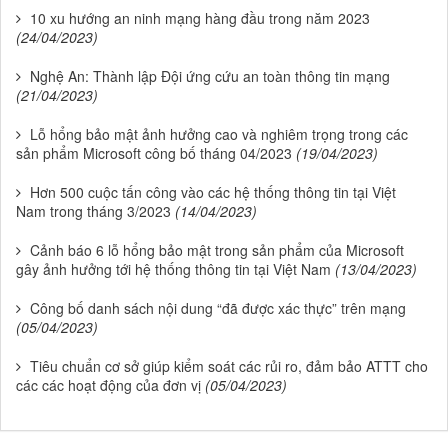
10 xu hướng an ninh mạng hàng đầu trong năm 2023
(24/04/2023)
Nghệ An: Thành lập Đội ứng cứu an toàn thông tin mạng
(21/04/2023)
Lỗ hổng bảo mật ảnh hưởng cao và nghiêm trọng trong các
sản phẩm Microsoft công bố tháng 04/2023
(19/04/2023)
Hơn 500 cuộc tấn công vào các hệ thống thông tin tại Việt
Nam trong tháng 3/2023
(14/04/2023)
Cảnh báo 6 lỗ hổng bảo mật trong sản phẩm của Microsoft
gây ảnh hưởng tới hệ thống thông tin tại Việt Nam
(13/04/2023)
Công bố danh sách nội dung “đã được xác thực” trên mạng
(05/04/2023)
Tiêu chuẩn cơ sở giúp kiểm soát các rủi ro, đảm bảo ATTT cho
các các hoạt động của đơn vị
(05/04/2023)